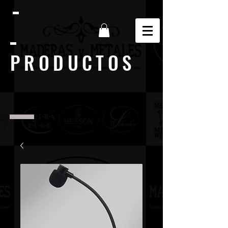
PRODUCTOS