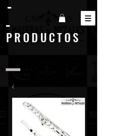
PRODUCTOS