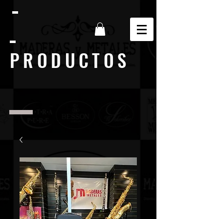
PRODUCTOS