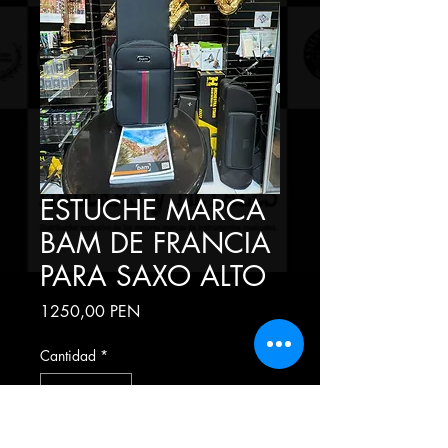
ESTUCHE MARCA
BAM DE FRANCIA
PARA SAXO ALTO
Precio
1250,00 PEN
Cantidad
*