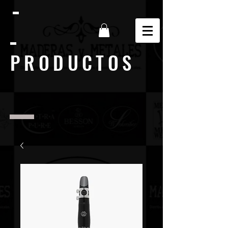
PRODUCTOS