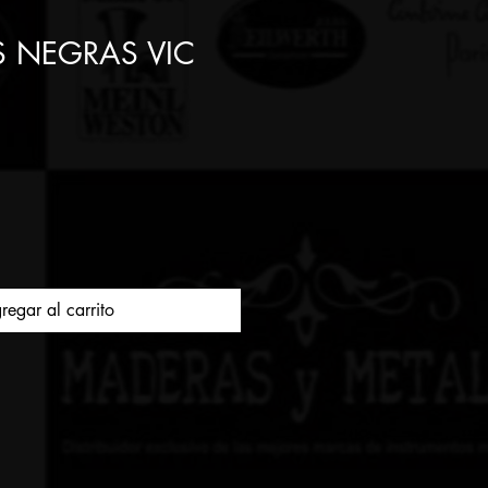
 NEGRAS VIC
regar al carrito