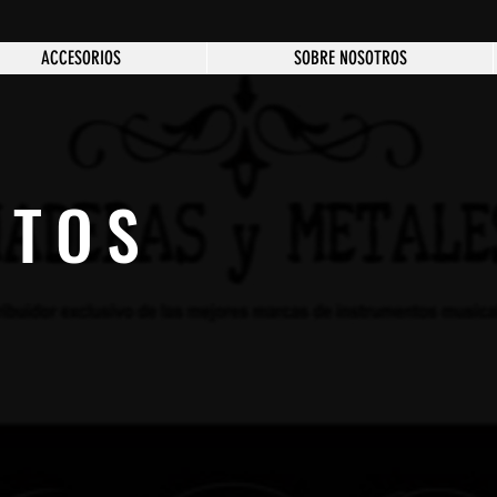
ACCESORIOS
SOBRE NOSOTROS
CTOS