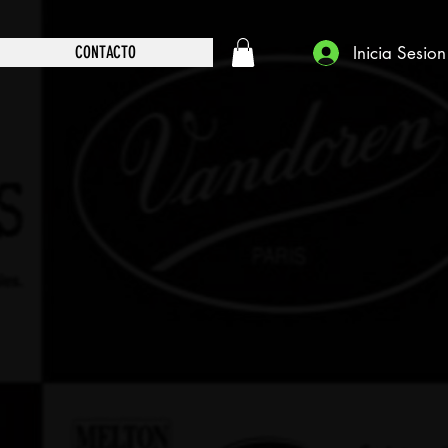
Inicia Sesion
CONTACTO