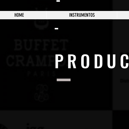
HOME
INSTRUMENTOS
PRODU