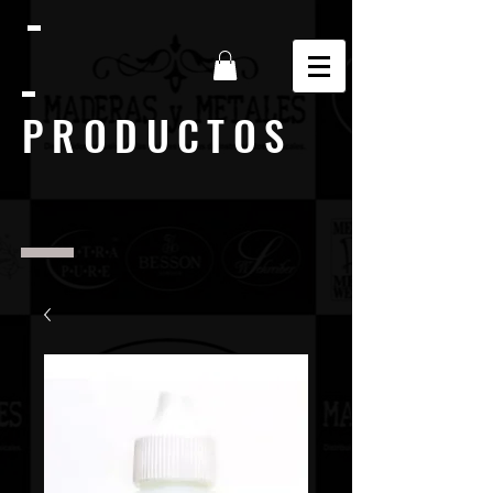
PRODUCTOS