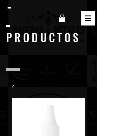
PRODUCTOS